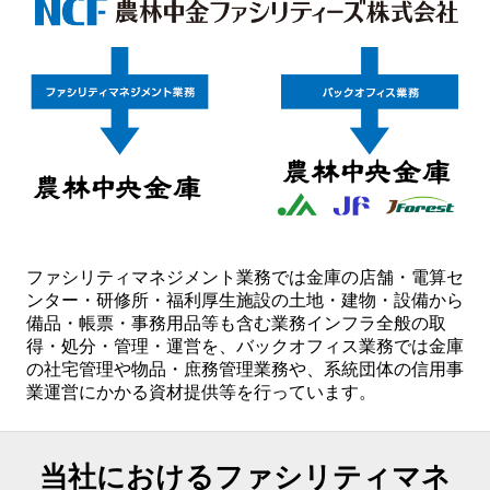
ファシリティマネジメント業務では金庫の店舗・電算セ
ンター・研修所・福利厚生施設の土地・建物・設備から
備品・帳票・事務用品等も含む業務インフラ全般の取
得・処分・管理・運営を、バックオフィス業務では金庫
の社宅管理や物品・庶務管理業務や、系統団体の信用事
業運営にかかる資材提供等を行っています。
当社におけるファシリティマネ