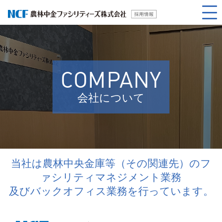
COMPANY
会社について
当社は農林中央金庫等（その関連先）のフ
ァシリティマネジメント業務
及びバックオフィス業務を行っています。