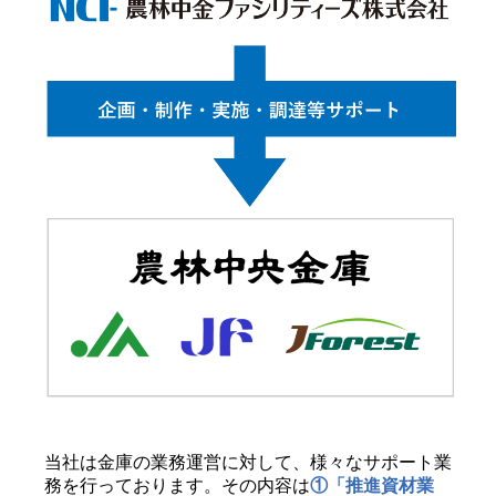
当社は金庫の業務運営に対して、様々なサポート業
務を行っております。その内容は
①「推進資材業