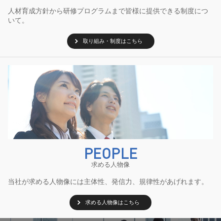
人材育成方針から研修プログラムまで皆様に提供できる制度につ
いて。
取り組み・制度はこちら
PEOPLE
求める人物像
当社が求める人物像には主体性、発信力、規律性があげれます。
求める人物像はこちら