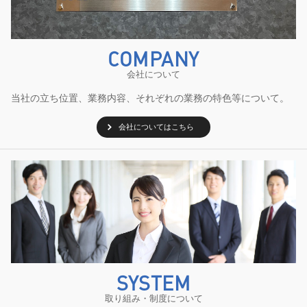
COMPANY
会社について
当社の立ち位置、業務内容、それぞれの業務の特色等について。
会社についてはこちら
SYSTEM
取り組み・制度について