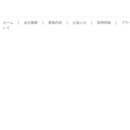
ホーム
｜
会社概要
｜
業務内容
｜
お知らせ
｜
採用情報
｜
プラ
いて