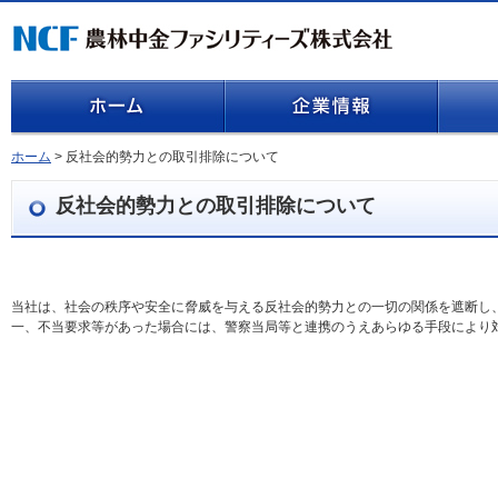
ホーム
> 反社会的勢力との取引排除について
反社会的勢力との取引排除について
当社は、社会の秩序や安全に脅威を与える反社会的勢力との一切の関係を遮断し
一、不当要求等があった場合には、警察当局等と連携のうえあらゆる手段により