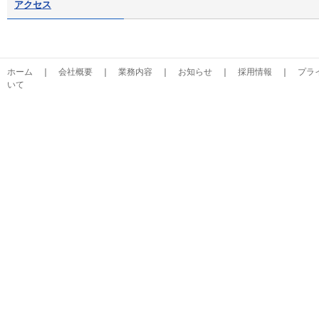
アクセス
ホーム
｜
会社概要
｜
業務内容
｜
お知らせ
｜
採用情報
｜
プラ
いて