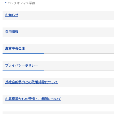
バックオフィス業務
お知らせ
採用情報
農林中央金庫
プライバシーポリシー
反社会的勢力との取引排除について
お客様等からの苦情・ご相談について